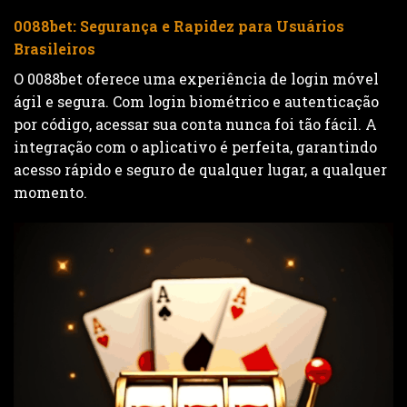
0088bet: Segurança e Rapidez para Usuários
Brasileiros
O 0088bet oferece uma experiência de login móvel
ágil e segura. Com login biométrico e autenticação
por código, acessar sua conta nunca foi tão fácil. A
integração com o aplicativo é perfeita, garantindo
acesso rápido e seguro de qualquer lugar, a qualquer
momento.