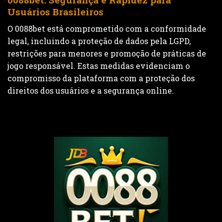
Usuários Brasileiros
O 0088bet está comprometido com a conformidade
legal, incluindo a proteção de dados pela LGPD,
restrições para menores e promoção de práticas de
jogo responsável. Estas medidas evidenciam o
compromisso da plataforma com a proteção dos
direitos dos usuários e a segurança online.